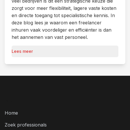
veel bedrijven is dit een strategische keuze die
zorgt voor meer flexibiliteit, lagere vaste kosten
en directe toegang tot specialistische kennis. In
deze blog lees je waarom een freelancer
inhuren vaak voordeliger en efficiënter is dan
het aannemen van vast personeel.
Lees meer
Menu
Home
Zoek professionals