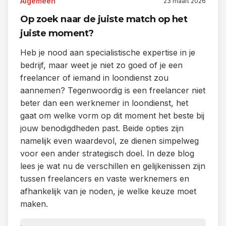
Algemeen
23 maart 2026
Op zoek naar de juiste match op het
juiste moment?
Heb je nood aan specialistische expertise in je
bedrijf, maar weet je niet zo goed of je een
freelancer of iemand in loondienst zou
aannemen? Tegenwoordig is een freelancer niet
beter dan een werknemer in loondienst, het
gaat om welke vorm op dit moment het beste bij
jouw benodigdheden past. Beide opties zijn
namelijk even waardevol, ze dienen simpelweg
voor een ander strategisch doel. In deze blog
lees je wat nu de verschillen en gelijkenissen zijn
tussen freelancers en vaste werknemers en
afhankelijk van je noden, je welke keuze moet
maken.