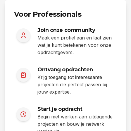
Voor Professionals
Join onze community
Maak een profiel aan en laat zien
wat je kunt betekenen voor onze
opdrachtgevers.
Ontvang opdrachten
Krijg toegang tot interessante
projecten die perfect passen bij
jouw expertise.
Start je opdracht
Begin met werken aan uitdagende
projecten en bouw je netwerk