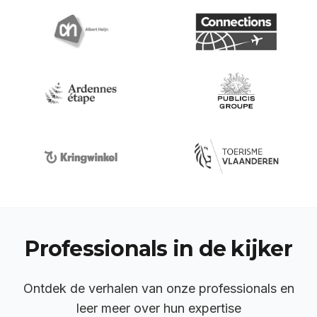
Professionals in de kijker
Ontdek de verhalen van onze professionals en
leer meer over hun expertise