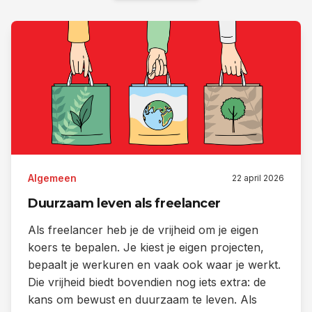
Algemeen
22 april 2026
Duurzaam leven als freelancer
Als freelancer heb je de vrijheid om je eigen
koers te bepalen. Je kiest je eigen projecten,
bepaalt je werkuren en vaak ook waar je werkt.
Die vrijheid biedt bovendien nog iets extra: de
kans om bewust en duurzaam te leven. Als