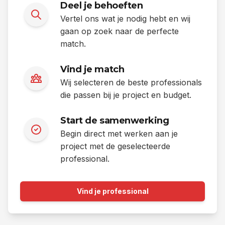
Deel je behoeften
Vertel ons wat je nodig hebt en wij
gaan op zoek naar de perfecte
match.
Vind je match
Wij selecteren de beste professionals
die passen bij je project en budget.
Start de samenwerking
Begin direct met werken aan je
project met de geselecteerde
professional.
Vind je professional