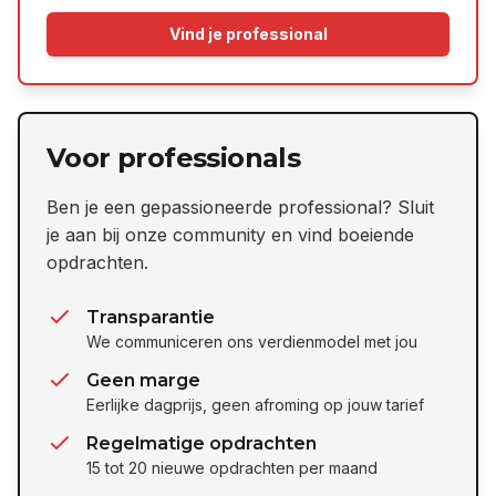
Vind je professional
Voor professionals
Ben je een gepassioneerde professional? Sluit
je aan bij onze community en vind boeiende
opdrachten.
Transparantie
We communiceren ons verdienmodel met jou
Geen marge
Eerlijke dagprijs, geen afroming op jouw tarief
Regelmatige opdrachten
15 tot 20 nieuwe opdrachten per maand