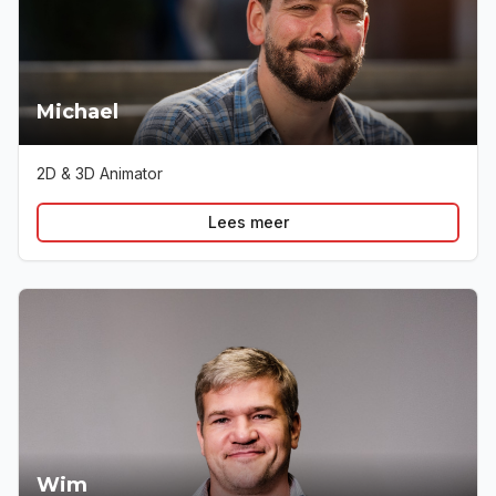
Michael
2D & 3D Animator
Lees meer
Wim