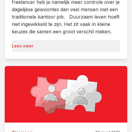
freelancer heb je namelijk meer controle over je
dagelijkse gewoontes dan veel mensen met een
traditionele kantoor job. Duurzaam leven hoeft
niet ingewikkeld te zijn. Het zit vaak in kleine
keuzes die samen een groot verschil maken.
Lees meer