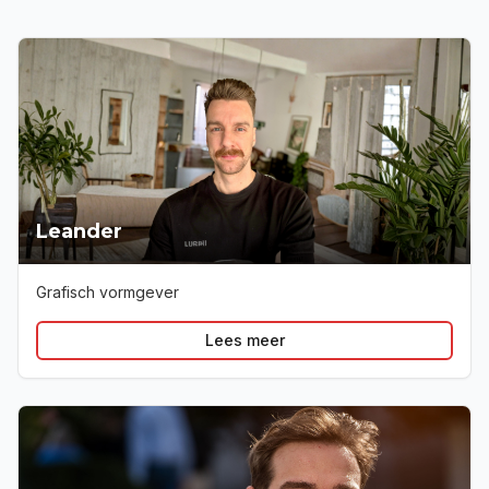
Leander
Grafisch vormgever
Lees meer