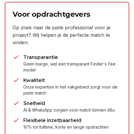
Voor opdrachtgevers
Op zoek naar de juiste professional voor je
project? Wij helpen je de perfecte match te
vinden.
Transparantie
Geen marge, wel een transparant Finder's Fee
model
Kwaliteit
Onze expertise in het vakgebied zorgt voor de
juiste match
Snelheid
AI & WhatsApp zorgen voor match binnen 48u
Flexibele inzetbaarheid
10% tot fulltime, korte en lange opdrachten