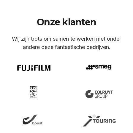
Onze klanten
Wij zijn trots om samen te werken met onder
andere deze fantastische bedrijven.