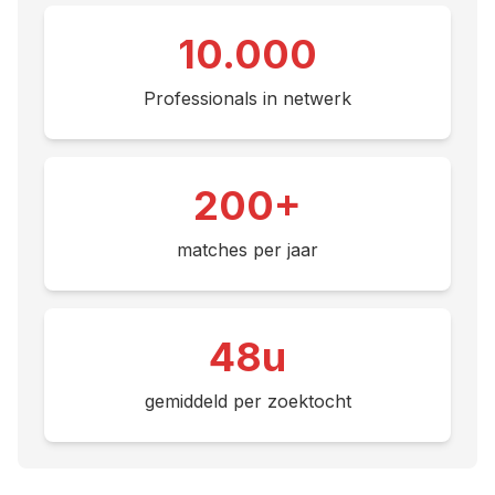
10.000
Professionals in netwerk
200+
matches per jaar
48u
gemiddeld per zoektocht