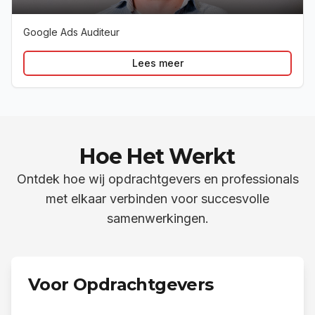
Google Ads Auditeur
Lees meer
Hoe Het Werkt
Ontdek hoe wij opdrachtgevers en professionals
met elkaar verbinden voor succesvolle
samenwerkingen.
Voor Opdrachtgevers