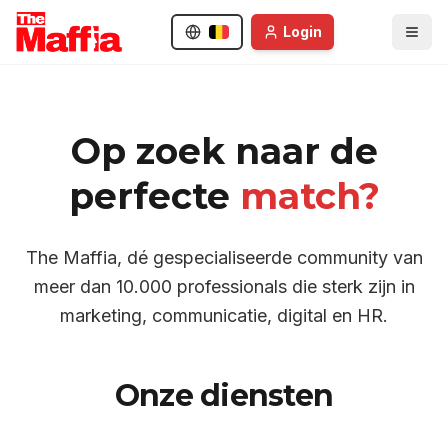
Login
Op zoek naar de
perfecte
match
?
The Maffia, dé gespecialiseerde community van
meer dan 10.000 professionals die sterk zijn in
marketing, communicatie, digital en HR.
Onze diensten