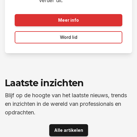
verder uit.
Meer info
Word lid
Laatste inzichten
Blijf op de hoogte van het laatste nieuws, trends
en inzichten in de wereld van professionals en
opdrachten.
Alle artikelen