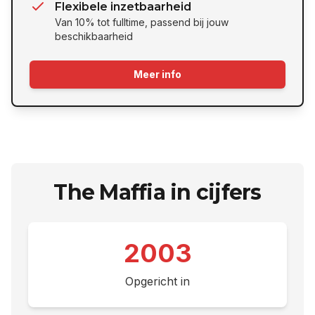
Flexibele inzetbaarheid
Van 10% tot fulltime, passend bij jouw
beschikbaarheid
Meer info
The Maffia in cijfers
2003
Opgericht in