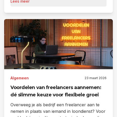
Lees meer
Algemeen
23 maart 2026
Voordelen van freelancers aannemen:
dé slimme keuze voor flexibele groei
Overweeg je als bedrijf een freelancer aan te
nemen in plaats van iemand in loondienst? Voor