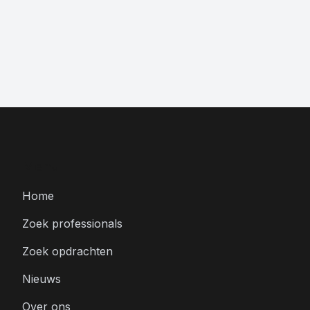
Menu
Home
Zoek professionals
Zoek opdrachten
Nieuws
Over ons