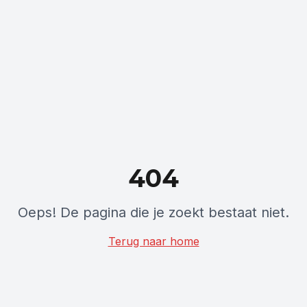
404
Oeps! De pagina die je zoekt bestaat niet.
Terug naar home